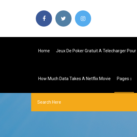
Home
Jeux De Poker Gratuit A Telecharger Pour
How Much Data Takes A Netflix Movie
Pages