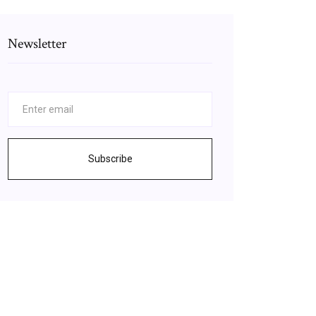
Newsletter
Subscribe