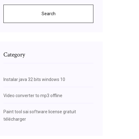
Search
Category
Instalar java 32 bits windows 10
Video converter to mp3 offline
Paint tool sai software license gratuit
télécharger